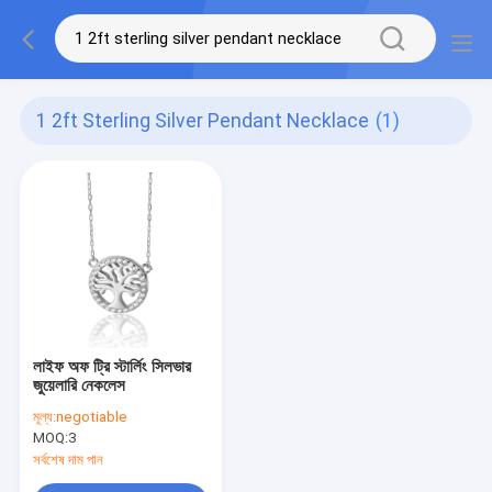
1 2ft Sterling Silver Pendant Necklace
(1)
লাইফ অফ ট্রি স্টার্লিং সিলভার
জুয়েলারি নেকলেস
মূল্য:
negotiable
MOQ:
3
সর্বশেষ দাম পান