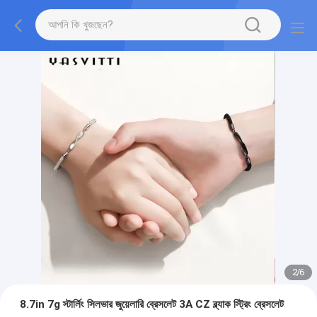
2
/
6
8.7in 7g স্টার্লিং সিলভার জুয়েলারি ব্রেসলেট 3A CZ ব্ল্যাক স্ট্রিং ব্রেসলেট