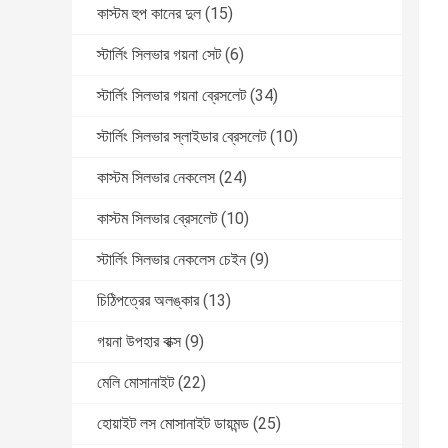
কাস্টম হুপ কানের দুল
(15)
স্টার্লিং সিলভার গয়না সেট
(6)
স্টার্লিং সিলভার গয়না ব্রেসলেট
(34)
স্টার্লিং সিলভার স্লাইডার ব্রেসলেট
(10)
কাস্টম সিলভার নেকলেস
(24)
কাস্টম সিলভার ব্রেসলেট
(10)
স্টার্লিং সিলভার নেকলেস চেইন
(9)
চিঠিপত্রের অলঙ্কার
(13)
গয়না উপহার বাক্স
(9)
মেলি মোসানাইট
(22)
হোয়াইট লস মোসানাইট ডায়মন্ড
(25)