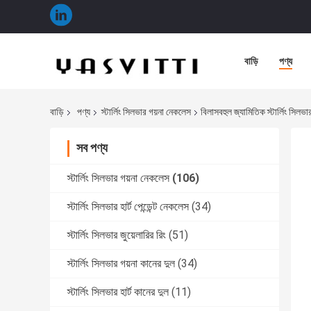
বাড়ি
পণ্য
বাড়ি
পণ্য
স্টার্লিং সিলভার গয়না নেকলেস
বিলাসবহুল জ্যামিতিক স্টার্লিং সি
সব পণ্য
স্টার্লিং সিলভার গয়না নেকলেস
(106)
স্টার্লিং সিলভার হার্ট পেন্ডেন্ট নেকলেস
(34)
স্টার্লিং সিলভার জুয়েলারির রিং
(51)
স্টার্লিং সিলভার গয়না কানের দুল
(34)
স্টার্লিং সিলভার হার্ট কানের দুল
(11)