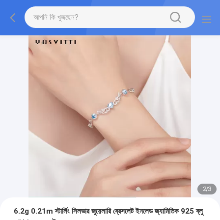
2
/
3
6.2g 0.21m স্টার্লিং সিলভার জুয়েলারি ব্রেসলেট ইনলেড জ্যামিতিক 925 ব্লু