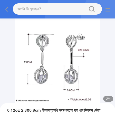
2
/
4
0.12oz 2.8X0.8cm নীলকান্তমণি স্টাড কানের দুল খাদ জিরকন স্টোন