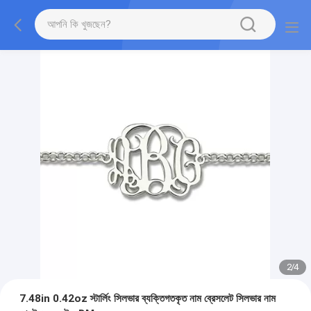
2
/
4
7.48in 0.42oz স্টার্লিং সিলভার ব্যক্তিগতকৃত নাম ব্রেসলেট সিলভার নাম