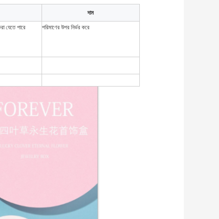
দাম
করা যেতে পারে
পরিমাণের উপর নির্ভর করে