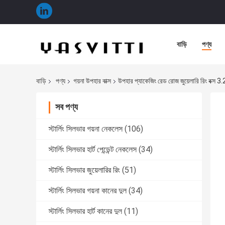
বাড়ি
পণ্য
বাড়ি
পণ্য
গয়না উপহার বাক্স
উপহার প্যাকেজিং রেড রোজ জুয়েলারি রিং বক্স
সব পণ্য
স্টার্লিং সিলভার গয়না নেকলেস
(106)
স্টার্লিং সিলভার হার্ট পেন্ডেন্ট নেকলেস
(34)
স্টার্লিং সিলভার জুয়েলারির রিং
(51)
স্টার্লিং সিলভার গয়না কানের দুল
(34)
স্টার্লিং সিলভার হার্ট কানের দুল
(11)