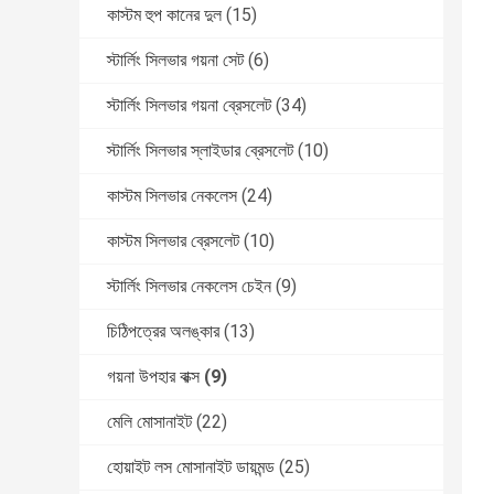
কাস্টম হুপ কানের দুল
(15)
স্টার্লিং সিলভার গয়না সেট
(6)
স্টার্লিং সিলভার গয়না ব্রেসলেট
(34)
স্টার্লিং সিলভার স্লাইডার ব্রেসলেট
(10)
কাস্টম সিলভার নেকলেস
(24)
কাস্টম সিলভার ব্রেসলেট
(10)
স্টার্লিং সিলভার নেকলেস চেইন
(9)
চিঠিপত্রের অলঙ্কার
(13)
গয়না উপহার বাক্স
(9)
মেলি মোসানাইট
(22)
হোয়াইট লস মোসানাইট ডায়মন্ড
(25)