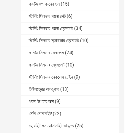
কাস্টম হুপ কানের দুল
(15)
স্টার্লিং সিলভার গয়না সেট
(6)
স্টার্লিং সিলভার গয়না ব্রেসলেট
(34)
স্টার্লিং সিলভার স্লাইডার ব্রেসলেট
(10)
কাস্টম সিলভার নেকলেস
(24)
কাস্টম সিলভার ব্রেসলেট
(10)
স্টার্লিং সিলভার নেকলেস চেইন
(9)
চিঠিপত্রের অলঙ্কার
(13)
গয়না উপহার বাক্স
(9)
মেলি মোসানাইট
(22)
হোয়াইট লস মোসানাইট ডায়মন্ড
(25)