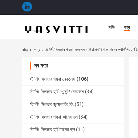
বাড়ি
পণ্য
বাড়ি
পণ্য
স্টার্লিং সিলভার গয়না নেকলেস
ইয়াসভিটি উচ্চ মানের স্পার্কলিং হার
সব পণ্য
স্টার্লিং সিলভার গয়না নেকলেস
(106)
স্টার্লিং সিলভার হার্ট পেন্ডেন্ট নেকলেস
(34)
স্টার্লিং সিলভার জুয়েলারির রিং
(51)
স্টার্লিং সিলভার গয়না কানের দুল
(34)
স্টার্লিং সিলভার হার্ট কানের দুল
(11)