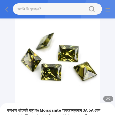
2
/
7
কারখানা পাইকারি রত্ন রঙ Moissanite আয়তক্ষেত্রাকার 3A 5A লোস