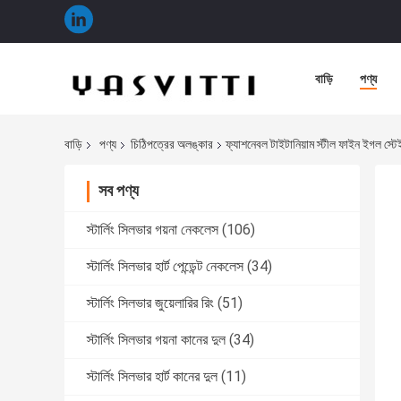
বাড়ি
পণ্য
বাড়ি
পণ্য
চিঠিপত্রের অলঙ্কার
ফ্যাশনেবল টাইটানিয়াম স্টীল ফাইন ইগল স্
সব পণ্য
স্টার্লিং সিলভার গয়না নেকলেস
(106)
স্টার্লিং সিলভার হার্ট পেন্ডেন্ট নেকলেস
(34)
স্টার্লিং সিলভার জুয়েলারির রিং
(51)
স্টার্লিং সিলভার গয়না কানের দুল
(34)
স্টার্লিং সিলভার হার্ট কানের দুল
(11)