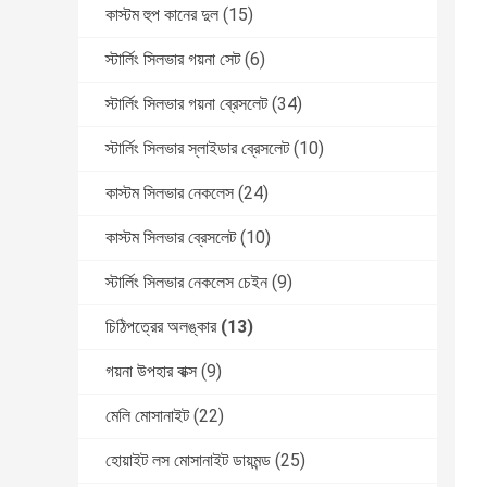
কাস্টম হুপ কানের দুল
(15)
স্টার্লিং সিলভার গয়না সেট
(6)
স্টার্লিং সিলভার গয়না ব্রেসলেট
(34)
স্টার্লিং সিলভার স্লাইডার ব্রেসলেট
(10)
কাস্টম সিলভার নেকলেস
(24)
কাস্টম সিলভার ব্রেসলেট
(10)
স্টার্লিং সিলভার নেকলেস চেইন
(9)
চিঠিপত্রের অলঙ্কার
(13)
গয়না উপহার বাক্স
(9)
মেলি মোসানাইট
(22)
হোয়াইট লস মোসানাইট ডায়মন্ড
(25)