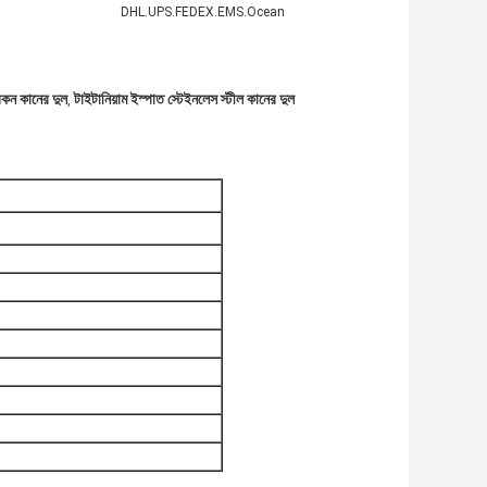
DHL.UPS.FEDEX.EMS.Ocean
রকন কানের দুল
টাইটানিয়াম ইস্পাত স্টেইনলেস স্টীল কানের দুল
,