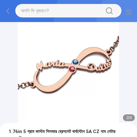
2
/
3
1.76in 5 গ্রাম কাস্টম সিলভার ব্রেসলেট বার্থস্টোন 5A CZ নাম লেটার