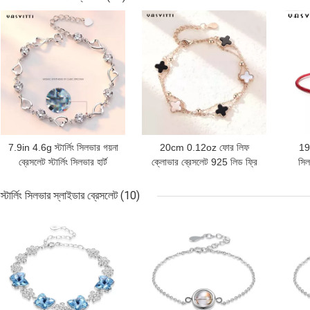
ভালো দাম
ভালো দাম
ভালো 
7.9in 4.6g স্টার্লিং সিলভার গয়না
20cm 0.12oz ফোর লিফ
19.
ব্রেসলেট স্টার্লিং সিলভার হার্ট
ক্লোভার ব্রেসলেট 925 লিড ফ্রি
সিল
ব্রেসলেট ODM
সিলভার স্লাইডার ব্রেসলেট
সিজেড
স্টার্লিং সিলভার স্লাইডার ব্রেসলেট
(10)
ভালো দাম
ভালো দাম
ভালো 