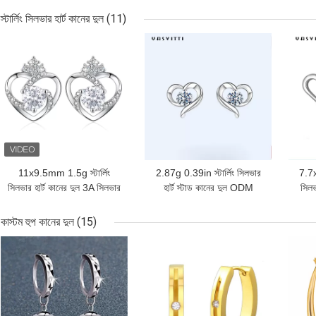
ক্লোভার কানের দুল
স্টার্লিং সিলভার হার্ট কানের দুল
(11)
ভালো দাম
ভালো দাম
ভালো 
11x9.5mm 1.5g স্টার্লিং
2.87g 0.39in স্টার্লিং সিলভার
7.7x9
সিলভার হার্ট কানের দুল 3A সিলভার
হার্ট স্টাড কানের দুল ODM
সিলভা
হার্ট স্টাড এসজিএস
হোয়াইট 925 স্টার্লিং সিলভার স্টাড
ধাতু
কাস্টম হুপ কানের দুল
(15)
ভালো দাম
ভালো দাম
ভালো 