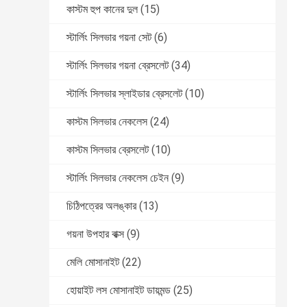
কাস্টম হুপ কানের দুল
(15)
স্টার্লিং সিলভার গয়না সেট
(6)
স্টার্লিং সিলভার গয়না ব্রেসলেট
(34)
স্টার্লিং সিলভার স্লাইডার ব্রেসলেট
(10)
কাস্টম সিলভার নেকলেস
(24)
কাস্টম সিলভার ব্রেসলেট
(10)
স্টার্লিং সিলভার নেকলেস চেইন
(9)
চিঠিপত্রের অলঙ্কার
(13)
গয়না উপহার বাক্স
(9)
মেলি মোসানাইট
(22)
হোয়াইট লস মোসানাইট ডায়মন্ড
(25)